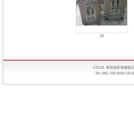
38
©2018 東莞德星塑膠
Tel: (86) 769-8664 28