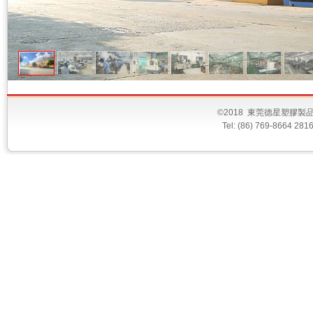
©2018 東莞德星塑膠
Tel: (86) 769-8664 28