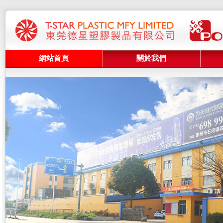
網站首頁
關於我們