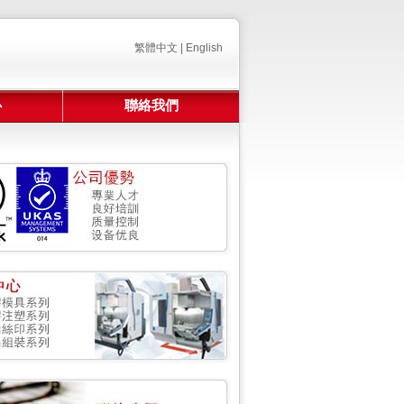
繁體中文
|
English
心
聯絡我們