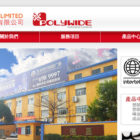
關於我們
服務項目
產品中